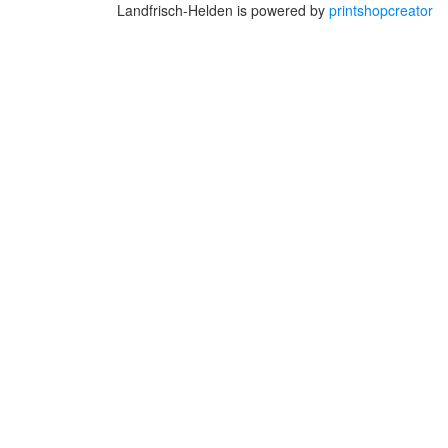
Landfrisch-Helden is powered by
printshopcreator