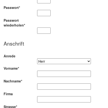
Passwort*
Passwort
wiederholen*
Anschrift
Anrede
Vorname*
Nachname*
Firma
Strasse*